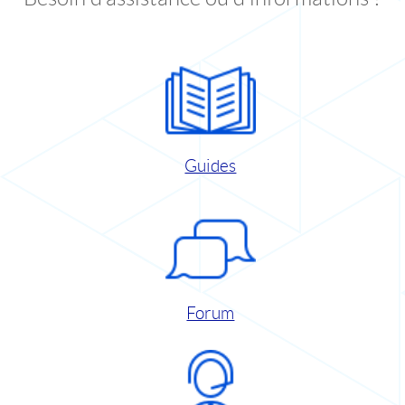
Guides
Forum